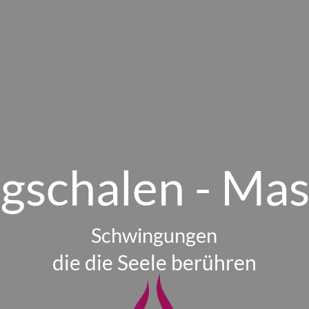
gschalen - Ma
Schwingungen
die die Seele berühren