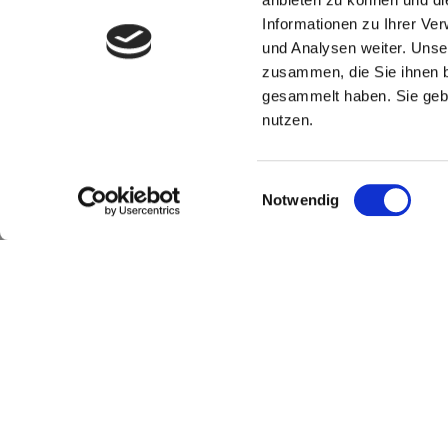
Informationen zu Ihrer Ve
und Analysen weiter. Unse
zusammen, die Sie ihnen b
gesammelt haben. Sie gebe
nutzen.
Einwilligungsauswahl
Notwendig