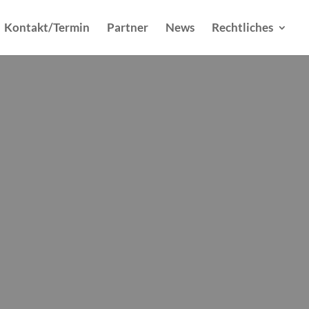
Kontakt/Termin
Partner
News
Rechtliches