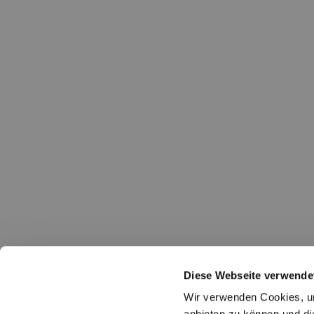
Diese Webseite verwende
Wir verwenden Cookies, um
anbieten zu können und di