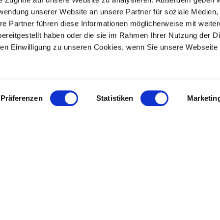
rwendung unserer Website an unsere Partner für soziale Medien
re Partner führen diese Informationen möglicherweise mit weite
ereitgestellt haben oder die sie im Rahmen Ihrer Nutzung der D
n Einwilligung zu unseren Cookies, wenn Sie unsere Webseite 
Präferenzen
Statistiken
Marketin
Klangschal