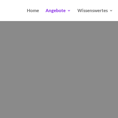
Home
Angebote
Wissenswertes